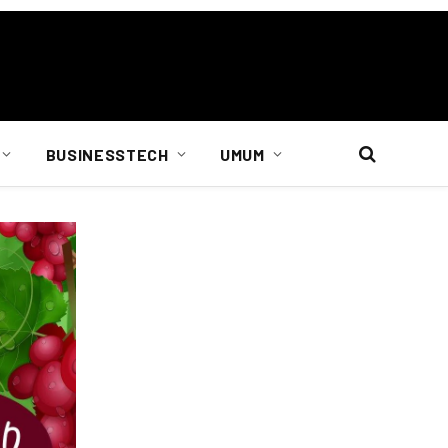
BUSINESSTECH
UMUM