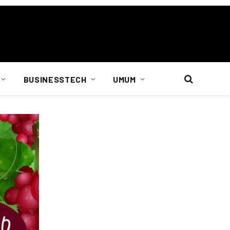
BUSINESSTECH
UMUM