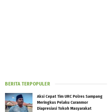
BERITA TERPOPULER
Aksi Cepat Tim URC Polres Sampang
Meringkus Pelaku Curanmor
Diapresiasi Tokoh Masyarakat