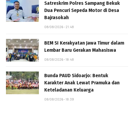
Satreskrim Polres Sampang Bekuk
Dua Pencuri Sepeda Motor di Desa
Bajrasokah
08/08/2026 - 21:48
BEM SI Kerakyatan Jawa Timur dalam
Lembar Baru Gerakan Mahasiswa
08/08/2026 - 18:48
Bunda PAUD Sidoarjo: Bentuk
Karakter Anak Lewat Pramuka dan
Keteladanan Keluarga
08/08/2026 - 18:39