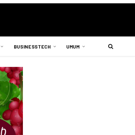
BUSINESSTECH
UMUM