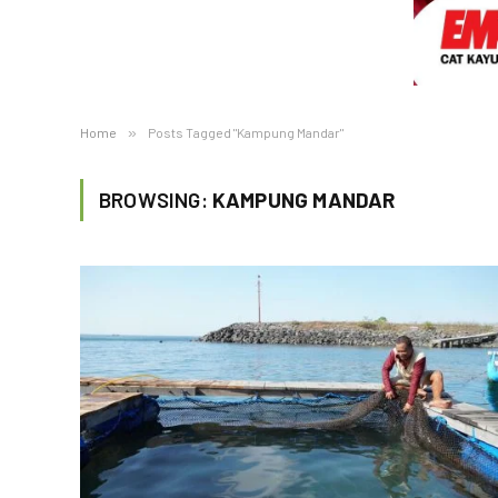
Home
»
Posts Tagged "Kampung Mandar"
BROWSING:
KAMPUNG MANDAR