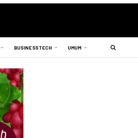
BUSINESSTECH
UMUM