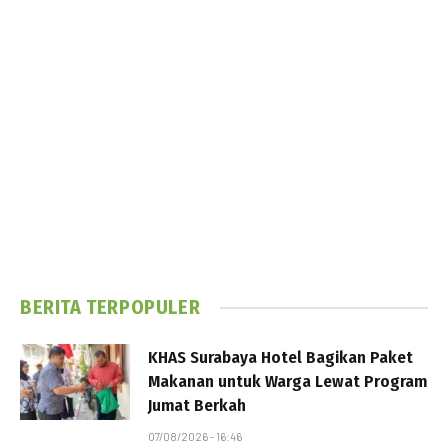
BERITA TERPOPULER
KHAS Surabaya Hotel Bagikan Paket
Makanan untuk Warga Lewat Program
Jumat Berkah
07/08/2026 - 16:46