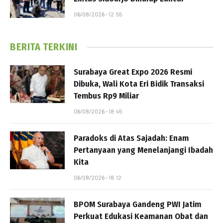
06/08/2026 - 12:55
BERITA TERKINI
Surabaya Great Expo 2026 Resmi
Dibuka, Wali Kota Eri Bidik Transaksi
Tembus Rp9 Miliar
06/08/2026 - 18:45
Paradoks di Atas Sajadah: Enam
Pertanyaan yang Menelanjangi Ibadah
Kita
06/08/2026 - 18:12
BPOM Surabaya Gandeng PWI Jatim
Perkuat Edukasi Keamanan Obat dan