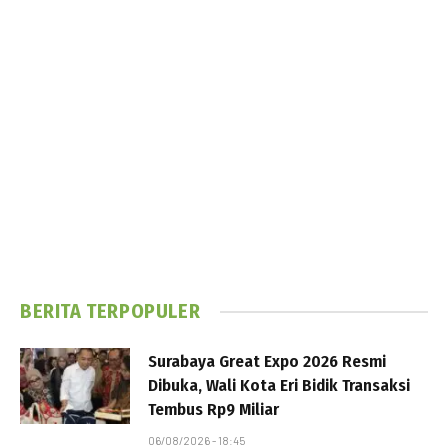
BERITA TERPOPULER
Surabaya Great Expo 2026 Resmi
Dibuka, Wali Kota Eri Bidik Transaksi
Tembus Rp9 Miliar
06/08/2026 - 18:45