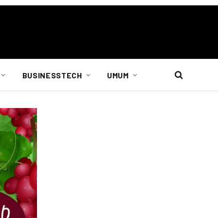
BUSINESSTECH
UMUM