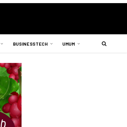
BUSINESSTECH
UMUM