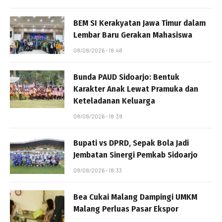
BEM SI Kerakyatan Jawa Timur dalam
Lembar Baru Gerakan Mahasiswa
08/08/2026 - 18:48
Bunda PAUD Sidoarjo: Bentuk
Karakter Anak Lewat Pramuka dan
Keteladanan Keluarga
08/08/2026 - 18:39
Bupati vs DPRD, Sepak Bola Jadi
Jembatan Sinergi Pemkab Sidoarjo
08/08/2026 - 18:33
Bea Cukai Malang Dampingi UMKM
Malang Perluas Pasar Ekspor