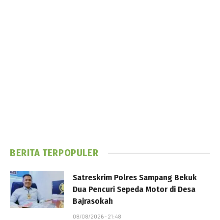
BERITA TERPOPULER
Satreskrim Polres Sampang Bekuk
Dua Pencuri Sepeda Motor di Desa
Bajrasokah
08/08/2026 - 21:48