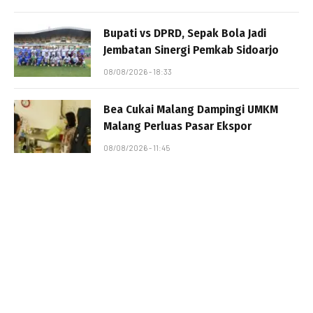
Bupati vs DPRD, Sepak Bola Jadi
Jembatan Sinergi Pemkab Sidoarjo
08/08/2026 - 18:33
Bea Cukai Malang Dampingi UMKM
Malang Perluas Pasar Ekspor
08/08/2026 - 11:45