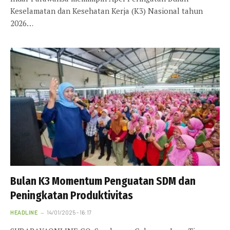
Keselamatan dan Kesehatan Kerja (K3) Nasional tahun
2026…
Bulan K3 Momentum Penguatan SDM dan
Peningkatan Produktivitas
HEADLINE
14/01/2025 - 16:17