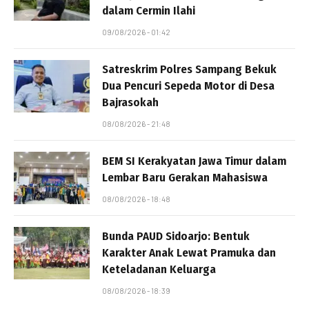
dalam Cermin Ilahi
09/08/2026 - 01:42
Satreskrim Polres Sampang Bekuk
Dua Pencuri Sepeda Motor di Desa
Bajrasokah
08/08/2026 - 21:48
BEM SI Kerakyatan Jawa Timur dalam
Lembar Baru Gerakan Mahasiswa
08/08/2026 - 18:48
Bunda PAUD Sidoarjo: Bentuk
Karakter Anak Lewat Pramuka dan
Keteladanan Keluarga
08/08/2026 - 18:39