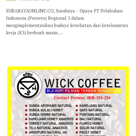
SURABAYAONLINE.CO, Surabaya – Upaya PT Pelabuhan
Indonesia (Persero) Regional 3 dalam
mengimplementasikan budaya kesehatan dan keselamatan
kerja (K3) berbuah manis.…