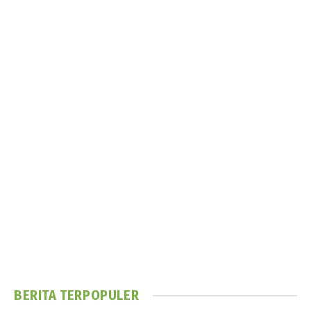
BERITA TERPOPULER