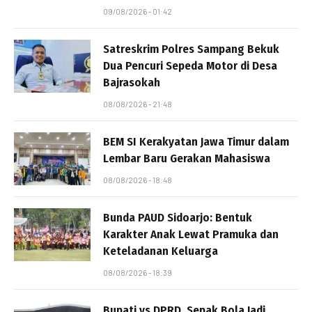
09/08/2026 - 01:42
Satreskrim Polres Sampang Bekuk
Dua Pencuri Sepeda Motor di Desa
Bajrasokah
08/08/2026 - 21:48
BEM SI Kerakyatan Jawa Timur dalam
Lembar Baru Gerakan Mahasiswa
08/08/2026 - 18:48
Bunda PAUD Sidoarjo: Bentuk
Karakter Anak Lewat Pramuka dan
Keteladanan Keluarga
08/08/2026 - 18:39
Bupati vs DPRD, Sepak Bola Jadi