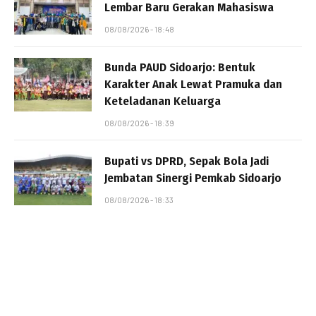
Lembar Baru Gerakan Mahasiswa
08/08/2026 - 18:48
Bunda PAUD Sidoarjo: Bentuk
Karakter Anak Lewat Pramuka dan
Keteladanan Keluarga
08/08/2026 - 18:39
Bupati vs DPRD, Sepak Bola Jadi
Jembatan Sinergi Pemkab Sidoarjo
08/08/2026 - 18:33