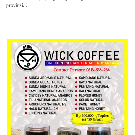
provinsi…