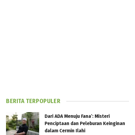
BERITA TERPOPULER
Dari ADA Menuju Fana’: Misteri
Penciptaan dan Peleburan Keinginan
dalam Cermin Ilahi