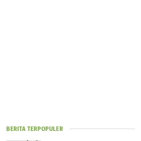
BERITA TERPOPULER