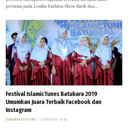
pertama pada Lomba Fashion Show Batik dan…
Festival IslamicTunes Batubara 2019
Umumkan Juara Terbaik Facebook dan
Instagram
SURABAYA FUTURE
12/08/2019 - 15:53