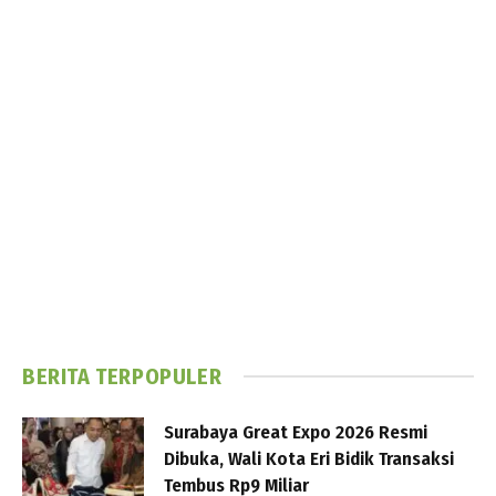
BERITA TERPOPULER
Surabaya Great Expo 2026 Resmi
Dibuka, Wali Kota Eri Bidik Transaksi
Tembus Rp9 Miliar