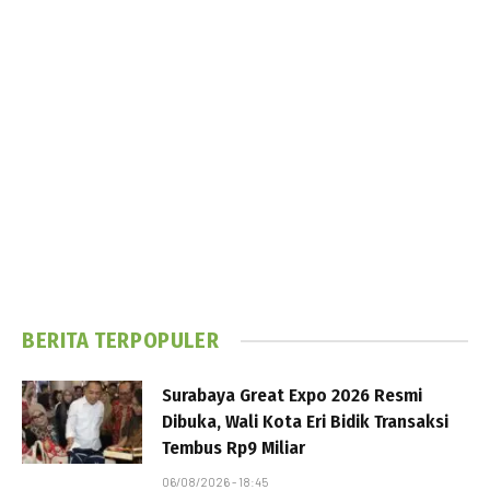
BERITA TERPOPULER
Surabaya Great Expo 2026 Resmi
Dibuka, Wali Kota Eri Bidik Transaksi
Tembus Rp9 Miliar
06/08/2026 - 18:45