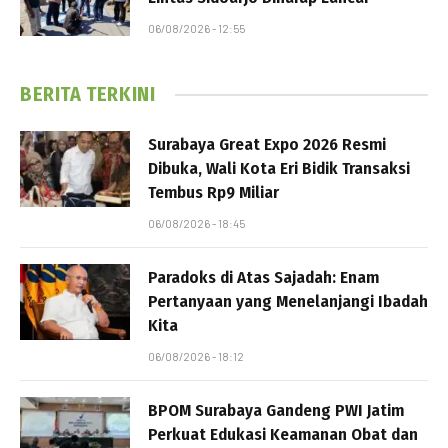
06/08/2026 - 12:55
BERITA TERKINI
Surabaya Great Expo 2026 Resmi
Dibuka, Wali Kota Eri Bidik Transaksi
Tembus Rp9 Miliar
06/08/2026 - 18:45
Paradoks di Atas Sajadah: Enam
Pertanyaan yang Menelanjangi Ibadah
Kita
06/08/2026 - 18:12
BPOM Surabaya Gandeng PWI Jatim
Perkuat Edukasi Keamanan Obat dan