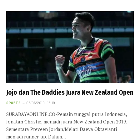
Jojo dan The Daddies Juara New Zealand Open
SPORTS
05/05/2019 - 15:19
SURABAYAONLINE.CO-Pemain tunggal putra Indonesia,
Jonatan Christie, menjadi juara New Zealand Open 2019.
Sementara Preveen Jordan/Melati Daeva Oktavianti
menjadi runner-up. Dalam…