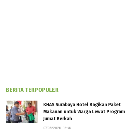
BERITA TERPOPULER
KHAS Surabaya Hotel Bagikan Paket
Makanan untuk Warga Lewat Program
Jumat Berkah
07/08/2026 - 16:46