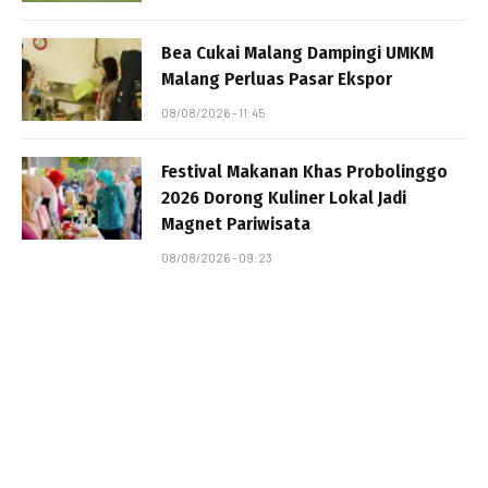
Bea Cukai Malang Dampingi UMKM
Malang Perluas Pasar Ekspor
08/08/2026 - 11:45
Festival Makanan Khas Probolinggo
2026 Dorong Kuliner Lokal Jadi
Magnet Pariwisata
08/08/2026 - 09:23