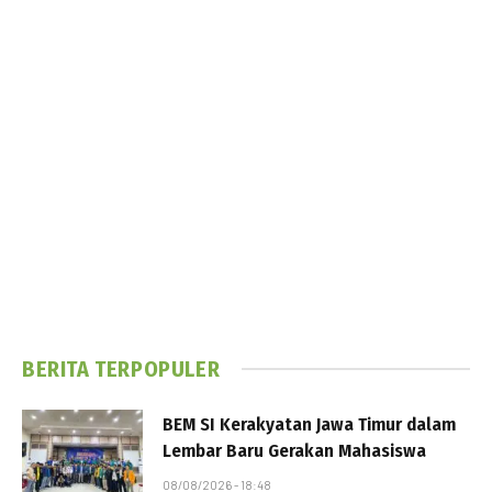
BERITA TERPOPULER
BEM SI Kerakyatan Jawa Timur dalam
Lembar Baru Gerakan Mahasiswa
08/08/2026 - 18:48