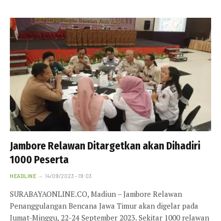
Jambore Relawan Ditargetkan akan Dihadiri
1000 Peserta
HEADLINE
14/09/2023 - 19:03
SURABAYAONLINE.CO, Madiun – Jambore Relawan
Penanggulangan Bencana Jawa Timur akan digelar pada
Jumat-Minggu, 22-24 September 2023. Sekitar 1000 relawan