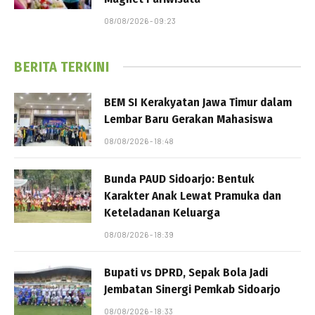
08/08/2026 - 09:23
BERITA TERKINI
BEM SI Kerakyatan Jawa Timur dalam
Lembar Baru Gerakan Mahasiswa
08/08/2026 - 18:48
Bunda PAUD Sidoarjo: Bentuk
Karakter Anak Lewat Pramuka dan
Keteladanan Keluarga
08/08/2026 - 18:39
Bupati vs DPRD, Sepak Bola Jadi
Jembatan Sinergi Pemkab Sidoarjo
08/08/2026 - 18:33