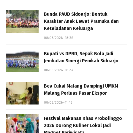
Bunda PAUD Sidoarjo: Bentuk
Karakter Anak Lewat Pramuka dan
Keteladanan Keluarga
08/08/2026 - 18:39
Bupati vs DPRD, Sepak Bola Jadi
Jembatan Sinergi Pemkab Sidoarjo
08/08/2026 - 18:33
Bea Cukai Malang Dampingi UMKM
Malang Perluas Pasar Ekspor
08/08/2026 - 11:45
Festival Makanan Khas Probolinggo
2026 Dorong Kuliner Lokal Jadi
Magnet Pariwisata