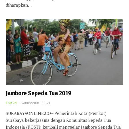
diharapkan…
Jambore Sepeda Tua 2019
TOKOH
30/04/2019 - 22:21
SURABAYAONLINE.CO– Pemerintah Kota (Pemkot)
Surabaya bekerjasama dengan Komunitas Sepeda Tua
Indonesia (KOSTI) kembali menggelar Jambore Sepeda Tua