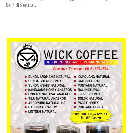
ke 7 di Sentra…