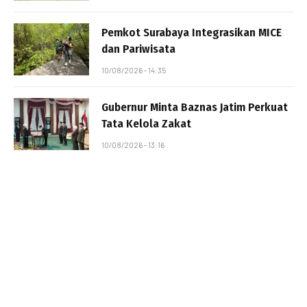
Pemkot Surabaya Integrasikan MICE
dan Pariwisata
10/08/2026 - 14:35
Gubernur Minta Baznas Jatim Perkuat
Tata Kelola Zakat
10/08/2026 - 13:16