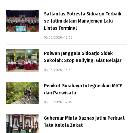
Satlantas Polresta Sidoarjo Terbaik
se-Jatim dalam Manajemen Lalu
Lintas Terminal
10/08/2026 - 18:38
Polwan Jenggala Sidoarjo Sidak
Sekolah: Stop Bullying, Giat Belajar
10/08/2026 - 18:30
Pemkot Surabaya Integrasikan MICE
dan Pariwisata
10/08/2026 - 14:35
Gubernur Minta Baznas Jatim Perkuat
Tata Kelola Zakat