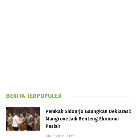
BERITA TERPOPULER
Pemkab Sidoarjo Gaungkan Deklarasi:
Mangrove Jadi Benteng Ekonomi
Pesisir
10/08/2026 - 19:52