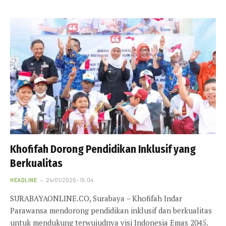
Khofifah Dorong Pendidikan Inklusif yang
Berkualitas
HEADLINE
24/01/2025 - 15:04
SURABAYAONLINE.CO, Surabaya – Khofifah Indar
Parawansa mendorong pendidikan inklusif dan berkualitas
untuk mendukung terwujudnya visi Indonesia Emas 2045.