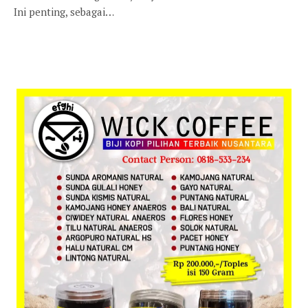
Ini penting, sebagai…