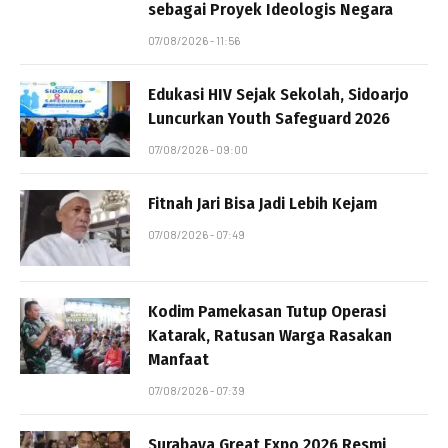
sebagai Proyek Ideologis Negara
07/08/2026 - 11:56
Edukasi HIV Sejak Sekolah, Sidoarjo
Luncurkan Youth Safeguard 2026
07/08/2026 - 09:00
Fitnah Jari Bisa Jadi Lebih Kejam
07/08/2026 - 07:49
Kodim Pamekasan Tutup Operasi
Katarak, Ratusan Warga Rasakan
Manfaat
07/08/2026 - 07:39
Surabaya Great Expo 2026 Resmi