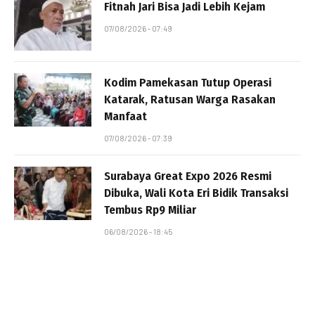
Fitnah Jari Bisa Jadi Lebih Kejam
07/08/2026 - 07:49
Kodim Pamekasan Tutup Operasi
Katarak, Ratusan Warga Rasakan
Manfaat
07/08/2026 - 07:39
Surabaya Great Expo 2026 Resmi
Dibuka, Wali Kota Eri Bidik Transaksi
Tembus Rp9 Miliar
06/08/2026 - 18:45