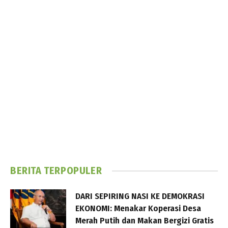
BERITA TERPOPULER
DARI SEPIRING NASI KE DEMOKRASI
EKONOMI: Menakar Koperasi Desa
Merah Putih dan Makan Bergizi Gratis