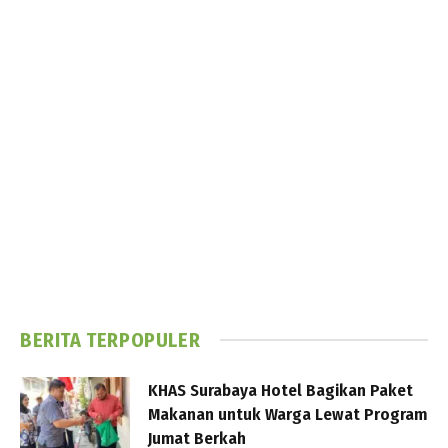
BERITA TERPOPULER
KHAS Surabaya Hotel Bagikan Paket
Makanan untuk Warga Lewat Program
Jumat Berkah