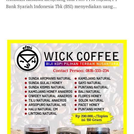
Bank Syariah Indonesia Tbk (BSI) menyediakan uang…