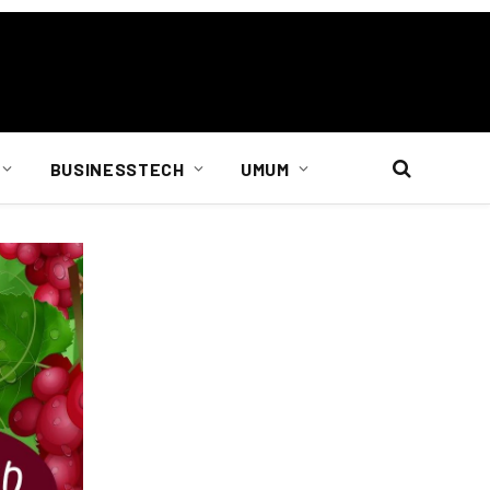
BUSINESSTECH
UMUM