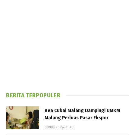
BERITA TERPOPULER
Bea Cukai Malang Dampingi UMKM
Malang Perluas Pasar Ekspor
08/08/2026 - 11:45