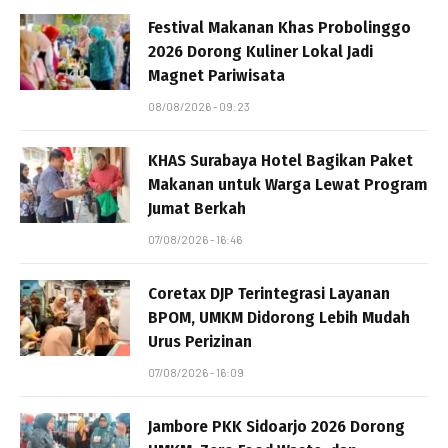
Festival Makanan Khas Probolinggo
2026 Dorong Kuliner Lokal Jadi
Magnet Pariwisata
08/08/2026 - 09:23
KHAS Surabaya Hotel Bagikan Paket
Makanan untuk Warga Lewat Program
Jumat Berkah
07/08/2026 - 16:46
Coretax DJP Terintegrasi Layanan
BPOM, UMKM Didorong Lebih Mudah
Urus Perizinan
07/08/2026 - 16:09
Jambore PKK Sidoarjo 2026 Dorong