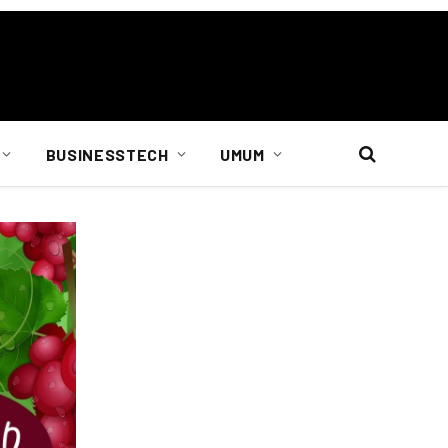
BUSINESSTECH
UMUM