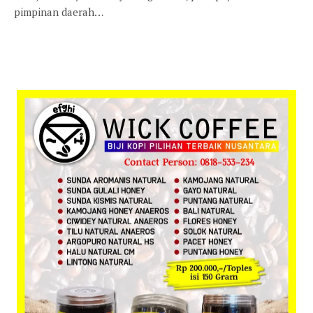
pimpinan daerah…