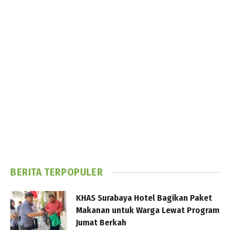
BERITA TERPOPULER
KHAS Surabaya Hotel Bagikan Paket
Makanan untuk Warga Lewat Program
Jumat Berkah