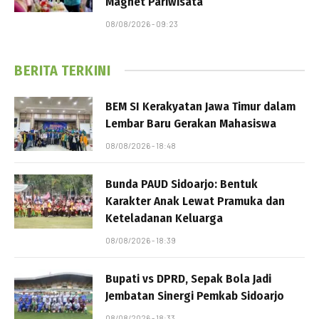
Magnet Pariwisata
08/08/2026 - 09:23
BERITA TERKINI
BEM SI Kerakyatan Jawa Timur dalam
Lembar Baru Gerakan Mahasiswa
08/08/2026 - 18:48
Bunda PAUD Sidoarjo: Bentuk
Karakter Anak Lewat Pramuka dan
Keteladanan Keluarga
08/08/2026 - 18:39
Bupati vs DPRD, Sepak Bola Jadi
Jembatan Sinergi Pemkab Sidoarjo
08/08/2026 - 18:33