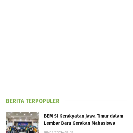
BERITA TERPOPULER
BEM SI Kerakyatan Jawa Timur dalam
Lembar Baru Gerakan Mahasiswa
08/08/2026 - 18:48