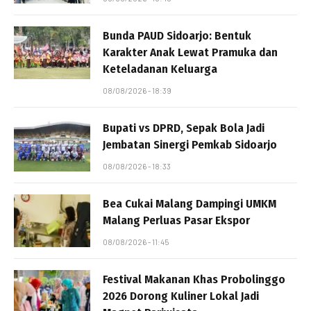
Bunda PAUD Sidoarjo: Bentuk
Karakter Anak Lewat Pramuka dan
Keteladanan Keluarga
08/08/2026 - 18:39
Bupati vs DPRD, Sepak Bola Jadi
Jembatan Sinergi Pemkab Sidoarjo
08/08/2026 - 18:33
Bea Cukai Malang Dampingi UMKM
Malang Perluas Pasar Ekspor
08/08/2026 - 11:45
Festival Makanan Khas Probolinggo
2026 Dorong Kuliner Lokal Jadi