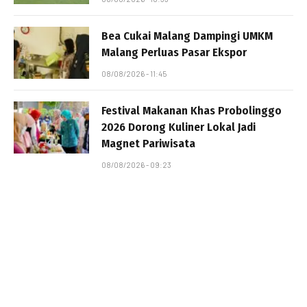
Bea Cukai Malang Dampingi UMKM
Malang Perluas Pasar Ekspor
08/08/2026 - 11:45
Festival Makanan Khas Probolinggo
2026 Dorong Kuliner Lokal Jadi
Magnet Pariwisata
08/08/2026 - 09:23