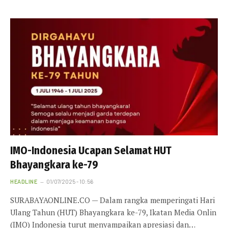
IMO-Indonesia Ucapan Selamat HUT
Bhayangkara ke-79
HEADLINE
01/07/2025 - 10:56
SURABAYAONLINE.CO — Dalam rangka memperingati Hari
Ulang Tahun (HUT) Bhayangkara ke-79, Ikatan Media Onlin
(IMO) Indonesia turut menyampaikan apresiasi dan…