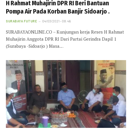
H Rahmat Muhajirin DPR RI Beri Bantuan
Pompa Air Pada Korban Banjir Sidoarjo .
SURABAYA FUTURE
04/03/2021 - 08:46
SURABAYAONLINE.CO – Kunjungan kerja Reses H Rahmat
Muhajirin Anggota DPR RI Dari Partai Gerindra Dapil 1
(Surabaya -Sidoarjo ) Masa…