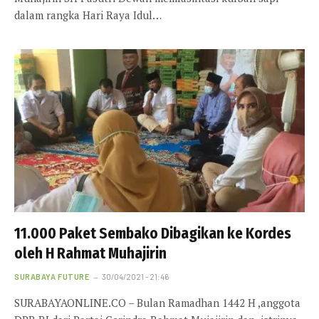
dalam rangka Hari Raya Idul…
11.000 Paket Sembako Dibagikan ke Kordes
oleh H Rahmat Muhajirin
SURABAYA FUTURE
30/04/2021 - 21:46
SURABAYAONLINE.CO – Bulan Ramadhan 1442 H ,anggota