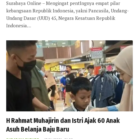
Surabaya Online – Mengingat pentIngnya empat pilar
kebangsaan Republik Indonesia, yakni Pancasila, Undang-
Undang Dasar (UUD) 45, Negara Kesatuan Republik
Indonesia…
H Rahmat Muhajirin dan Istri Ajak 60 Anak
Asuh Belanja Baju Baru