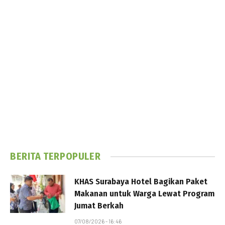
BERITA TERPOPULER
KHAS Surabaya Hotel Bagikan Paket
Makanan untuk Warga Lewat Program
Jumat Berkah
07/08/2026 - 16:46