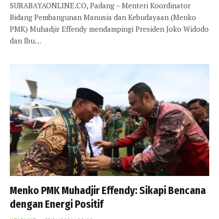
SURABAYAONLINE.CO, Padang – Menteri Koordinator
Bidang Pembangunan Manusia dan Kebudayaan (Menko
PMK) Muhadjir Effendy mendampingi Presiden Joko Widodo
dan Ibu…
Menko PMK Muhadjir Effendy: Sikapi Bencana
dengan Energi Positif