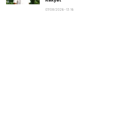
07/08/2026 - 13:16