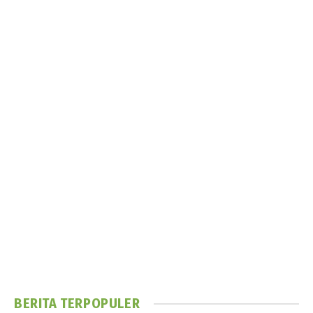
BERITA TERPOPULER