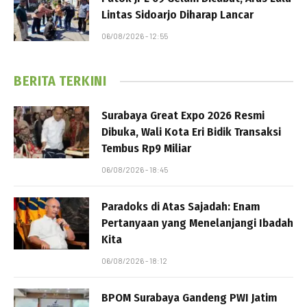
Lintas Sidoarjo Diharap Lancar
06/08/2026 - 12:55
BERITA TERKINI
Surabaya Great Expo 2026 Resmi
Dibuka, Wali Kota Eri Bidik Transaksi
Tembus Rp9 Miliar
06/08/2026 - 18:45
Paradoks di Atas Sajadah: Enam
Pertanyaan yang Menelanjangi Ibadah
Kita
06/08/2026 - 18:12
BPOM Surabaya Gandeng PWI Jatim