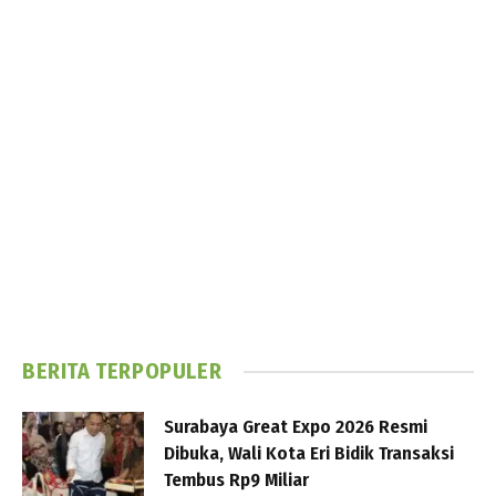
BERITA TERPOPULER
Surabaya Great Expo 2026 Resmi
Dibuka, Wali Kota Eri Bidik Transaksi
Tembus Rp9 Miliar