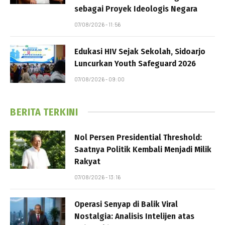
sebagai Proyek Ideologis Negara
07/08/2026 - 11:56
Edukasi HIV Sejak Sekolah, Sidoarjo
Luncurkan Youth Safeguard 2026
07/08/2026 - 09:00
BERITA TERKINI
Nol Persen Presidential Threshold:
Saatnya Politik Kembali Menjadi Milik
Rakyat
07/08/2026 - 13:16
Operasi Senyap di Balik Viral
Nostalgia: Analisis Intelijen atas