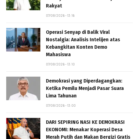
Rakyat
07/08/2026 - 13:16
Operasi Senyap di Balik Viral
Nostalgia: Analisis Intelijen atas
Kebangkitan Konten Demo
Mahasiswa
07/08/2026 - 13:10
Demokrasi yang Diperdagangkan:
Ketika Pemilu Menjadi Pasar Suara
Lima Tahunan
07/08/2026 - 13:00
DARI SEPIRING NASI KE DEMOKRASI
EKONOMI: Menakar Koperasi Desa
Merah Putih dan Makan Bergizi Gratis