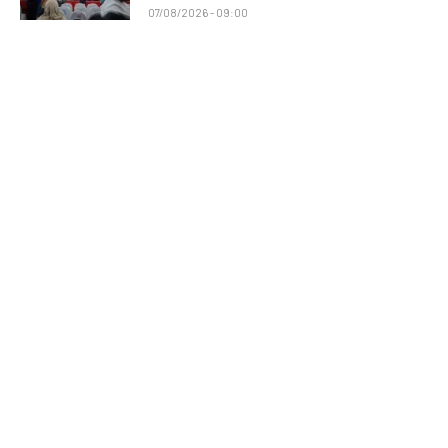
07/08/2026 - 09:00