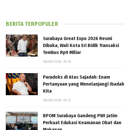
BERITA TERPOPULER
Surabaya Great Expo 2026 Resmi
Dibuka, Wali Kota Eri Bidik Transaksi
Tembus Rp9 Miliar
06/08/2026 - 18:45
Paradoks di Atas Sajadah: Enam
Pertanyaan yang Menelanjangi Ibadah
Kita
06/08/2026 - 18:12
BPOM Surabaya Gandeng PWI Jatim
Perkuat Edukasi Keamanan Obat dan
Makanan