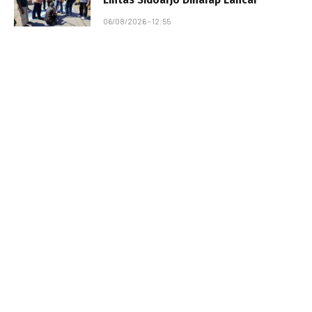
06/08/2026 - 12:55