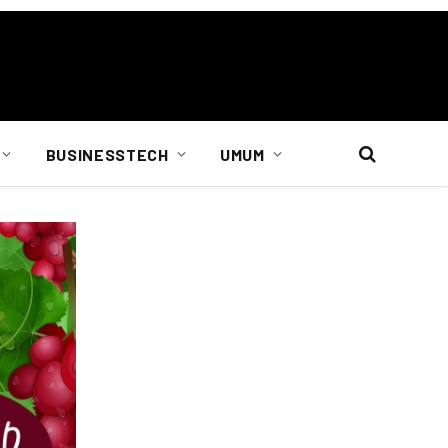
BUSINESSTECH
UMUM