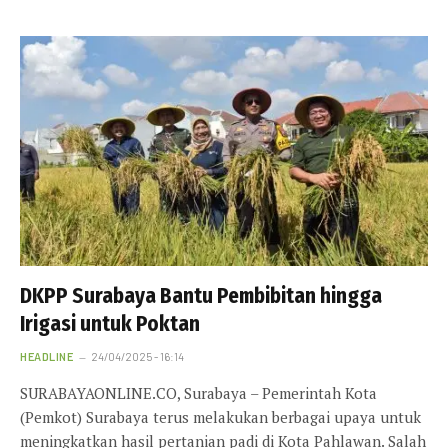
DKPP Surabaya Bantu Pembibitan hingga
Irigasi untuk Poktan
HEADLINE
24/04/2025 - 16:14
SURABAYAONLINE.CO, Surabaya – Pemerintah Kota
(Pemkot) Surabaya terus melakukan berbagai upaya untuk
meningkatkan hasil pertanian padi di Kota Pahlawan. Salah