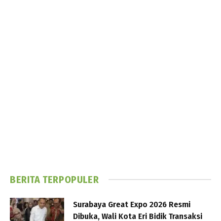
BERITA TERPOPULER
Surabaya Great Expo 2026 Resmi
Dibuka, Wali Kota Eri Bidik Transaksi