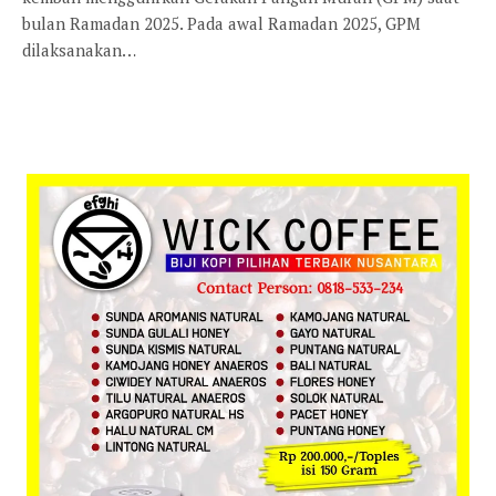
bulan Ramadan 2025. Pada awal Ramadan 2025, GPM
dilaksanakan…