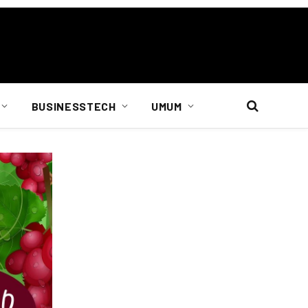
BUSINESSTECH
UMUM