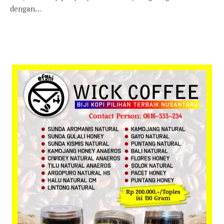
dengan…