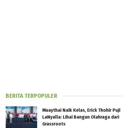
BERITA TERPOPULER
Muaythai Naik Kelas, Erick Thohir Puji
LaNyalla: Lihai Bangun Olahraga dari
Grassroots