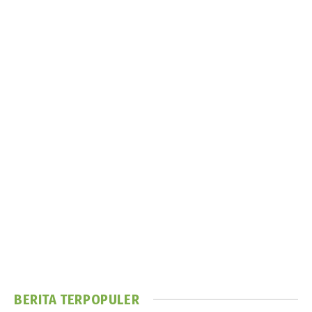
BERITA TERPOPULER