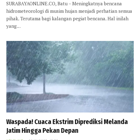
SURABAYAONLINE.CO, Batu – Meningkatnya bencana
hidrometeorologi di musim hujan menjadi perhatian semua
pihak. Terutama bagi kalangan pegiat bencana. Hal inilah
yang…
Waspada! Cuaca Ekstrim Diprediksi Melanda
Jatim Hingga Pekan Depan