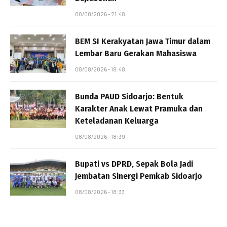
08/08/2026 - 21:48
BEM SI Kerakyatan Jawa Timur dalam
Lembar Baru Gerakan Mahasiswa
08/08/2026 - 18:48
Bunda PAUD Sidoarjo: Bentuk
Karakter Anak Lewat Pramuka dan
Keteladanan Keluarga
08/08/2026 - 18:39
Bupati vs DPRD, Sepak Bola Jadi
Jembatan Sinergi Pemkab Sidoarjo
08/08/2026 - 18:33