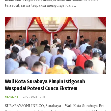
tersebut, siswa terpaksa mengungsi dan…
Wali Kota Surabaya Pimpin Istigosah
Waspadai Potensi Cuaca Ekstrem
HEADLINE
03/01/2025 - 17:31
SURABAYAONLINE.CO, Surabaya – Wali Kota Surabaya Eri