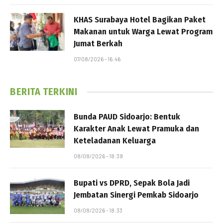
KHAS Surabaya Hotel Bagikan Paket
Makanan untuk Warga Lewat Program
Jumat Berkah
07/08/2026 - 16:46
BERITA TERKINI
Bunda PAUD Sidoarjo: Bentuk
Karakter Anak Lewat Pramuka dan
Keteladanan Keluarga
08/08/2026 - 18:39
Bupati vs DPRD, Sepak Bola Jadi
Jembatan Sinergi Pemkab Sidoarjo
08/08/2026 - 18:33