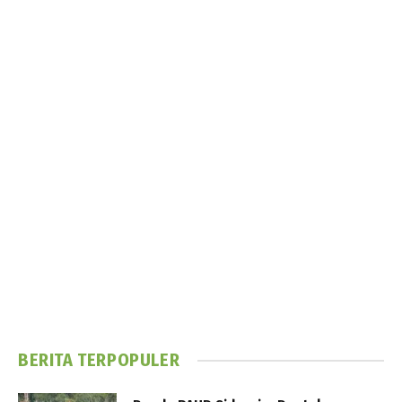
BERITA TERPOPULER