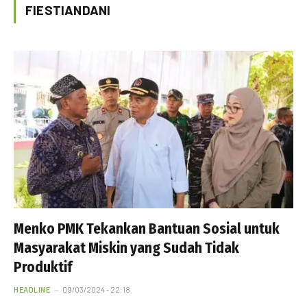
FIESTIANDANI
Menko PMK Tekankan Bantuan Sosial untuk
Masyarakat Miskin yang Sudah Tidak
Produktif
HEADLINE
09/03/2024 - 22:18