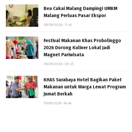
Bea Cukai Malang Dampingi UMKM
Malang Perluas Pasar Ekspor
08/08/2026 - 11:45
Festival Makanan Khas Probolinggo
2026 Dorong Kuliner Lokal Jadi
Magnet Pariwisata
08/08/2026 - 09:23
KHAS Surabaya Hotel Bagikan Paket
Makanan untuk Warga Lewat Program
Jumat Berkah
07/08/2026 - 16:46