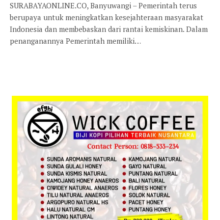
SURABAYAONLINE.CO, Banyuwangi – Pemerintah terus
berupaya untuk meningkatkan kesejahteraan masyarakat
Indonesia dan membebaskan dari rantai kemiskinan. Dalam
penanganannya Pemerintah memiliki…