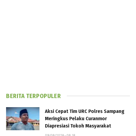
BERITA TERPOPULER
Aksi Cepat Tim URC Polres Sampang
Meringkus Pelaku Curanmor
Diapresiasi Tokoh Masyarakat
09/08/2026 - 08:18