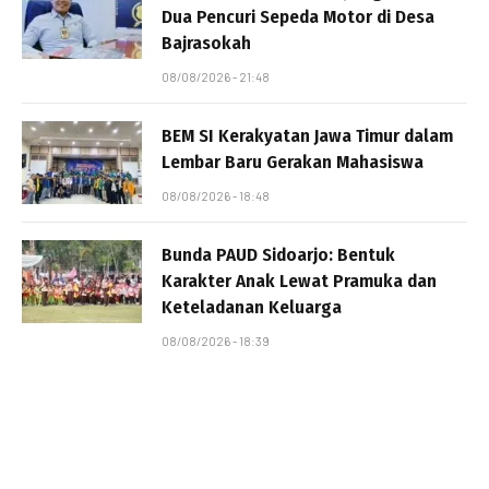
Dua Pencuri Sepeda Motor di Desa
Bajrasokah
08/08/2026 - 21:48
BEM SI Kerakyatan Jawa Timur dalam
Lembar Baru Gerakan Mahasiswa
08/08/2026 - 18:48
Bunda PAUD Sidoarjo: Bentuk
Karakter Anak Lewat Pramuka dan
Keteladanan Keluarga
08/08/2026 - 18:39