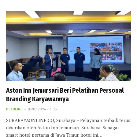
Aston Inn Jemursari Beri Pelatihan Personal
Branding Karyawannya
HEADLINE
03/07/2024 - 13:05
SURABAYAONLINE.CO, Surabaya – Pelayanan terbaik terus
diberikan oleh Aston Inn Jemursari, Surabaya. Sebagai
smart hotel pertama di Jawa Timur, hotel ini…