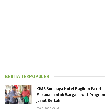
BERITA TERPOPULER
KHAS Surabaya Hotel Bagikan Paket
Makanan untuk Warga Lewat Program
Jumat Berkah
07/08/2026 - 16:46