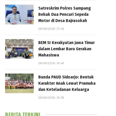
Satreskrim Polres Sampang
Bekuk Dua Pencuri Sepeda
Motor di Desa Bajrasokah
08/08/2026 - 21:48
BEM SI Kerakyatan Jawa Timur
dalam Lembar Baru Gerakan
Mahasiswa
08/08/2026 - 18:48
Bunda PAUD Sidoarjo: Bentuk
Karakter Anak Lewat Pramuka
dan Keteladanan Keluarga
08/08/2026 - 18:39
BERITA TERKINI