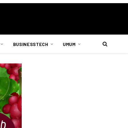
BUSINESSTECH
UMUM