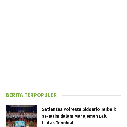
BERITA TERPOPULER
Satlantas Polresta Sidoarjo Terbaik
se-Jatim dalam Manajemen Lalu
Lintas Terminal