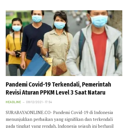
Pandemi Covid-19 Terkendali, Pemerintah
Revisi Aturan PPKM Level 3 Saat Nataru
HEADLINE
08/12/2021 - 17:54
SURABAYAONLINE.CO- Pandemi Covid-19 di Indonesia
menunjukkan perbaikan yang signifikan dan terkendali
pada tingkat yang rendah. Indonesia sejauh ini berhasil