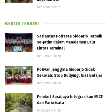
10/08/2026 - 12:57
BERITA TERKINI
Satlantas Polresta Sidoarjo Terbaik
se-Jatim dalam Manajemen Lalu
Lintas Terminal
10/08/2026 - 18:38
Polwan Jenggala Sidoarjo Sidak
Sekolah: Stop Bullying, Giat Belajar
10/08/2026 - 18:30
Pemkot Surabaya Integrasikan MICE
dan Pariwisata
10/08/2026 - 14:35