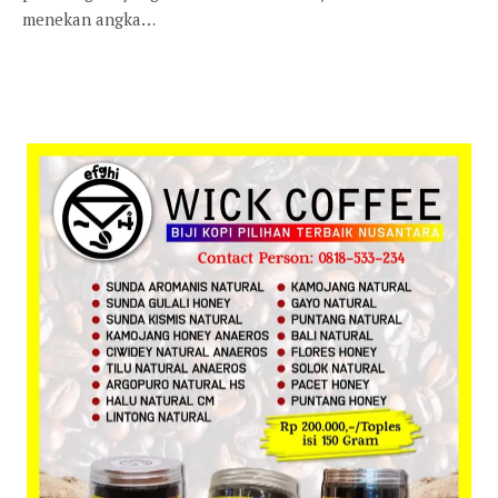
menekan angka…