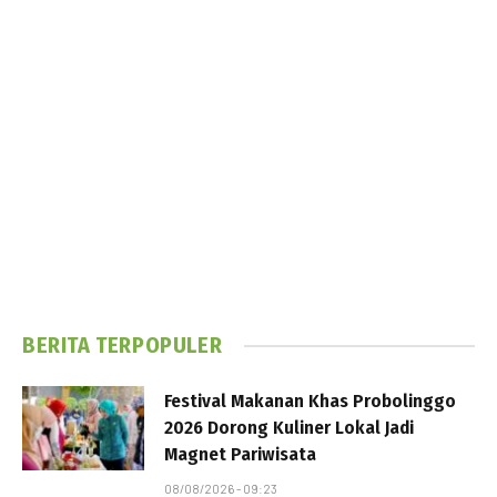
BERITA TERPOPULER
Festival Makanan Khas Probolinggo
2026 Dorong Kuliner Lokal Jadi
Magnet Pariwisata
08/08/2026 - 09:23