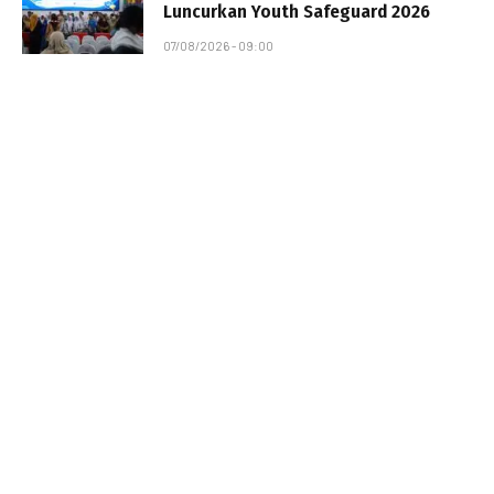
Luncurkan Youth Safeguard 2026
07/08/2026 - 09:00