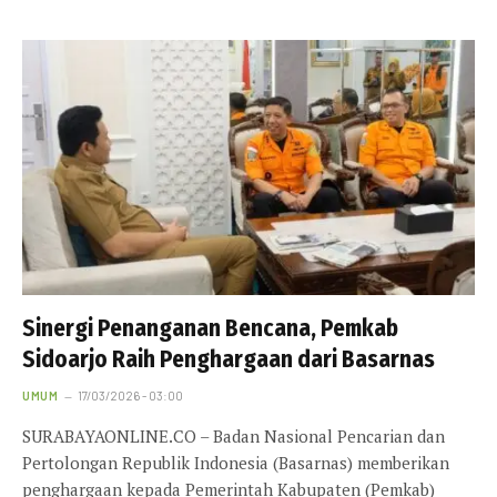
Sinergi Penanganan Bencana, Pemkab
Sidoarjo Raih Penghargaan dari Basarnas
UMUM
17/03/2026 - 03:00
SURABAYAONLINE.CO – Badan Nasional Pencarian dan
Pertolongan Republik Indonesia (Basarnas) memberikan
penghargaan kepada Pemerintah Kabupaten (Pemkab)