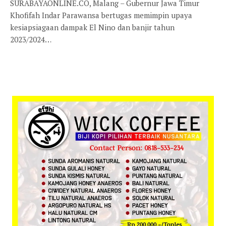
SURABAYAONLINE.CO, Malang – Gubernur Jawa Timur
Khofifah Indar Parawansa bertugas memimpin upaya
kesiapsiagaan dampak El Nino dan banjir tahun
2023/2024…