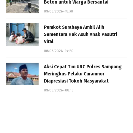
Beton untuk Warga Bersantai
09/08/2026 - 15:30
Pemkot Surabaya Ambil Alih
Sementara Hak Asuh Anak Pasutri
Viral
09/08/2026 - 14:20
Aksi Cepat Tim URC Polres Sampang
Meringkus Pelaku Curanmor
Diapresiasi Tokoh Masyarakat
09/08/2026 - 08:18