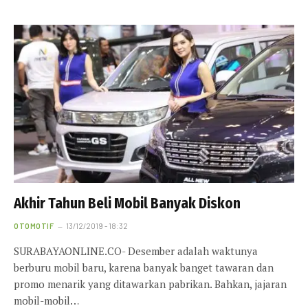
Akhir Tahun Beli Mobil Banyak Diskon
OTOMOTIF
13/12/2019 - 18:32
SURABAYAONLINE.CO- Desember adalah waktunya
berburu mobil baru, karena banyak banget tawaran dan
promo menarik yang ditawarkan pabrikan. Bahkan, jajaran
mobil-mobil…