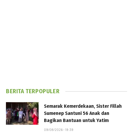
BERITA TERPOPULER
Semarak Kemerdekaan, Sister Fillah
Sumenep Santuni 56 Anak dan
Bagikan Bantuan untuk Yatim
09/08/2026 - 19:39