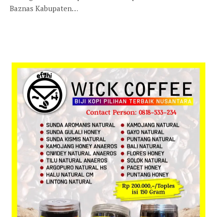
Baznas Kabupaten…