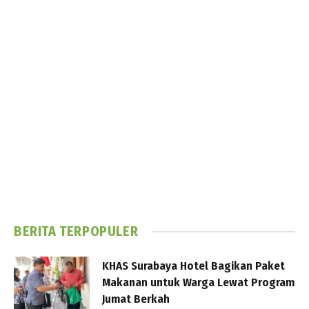
BERITA TERPOPULER
KHAS Surabaya Hotel Bagikan Paket
Makanan untuk Warga Lewat Program
Jumat Berkah