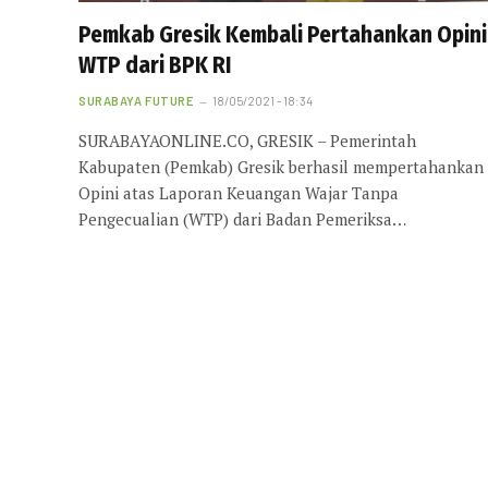
Pemkab Gresik Kembali Pertahankan Opini
WTP dari BPK RI
SURABAYA FUTURE
18/05/2021 - 18:34
SURABAYAONLINE.CO, GRESIK – Pemerintah
Kabupaten (Pemkab) Gresik berhasil mempertahankan
Opini atas Laporan Keuangan Wajar Tanpa
Pengecualian (WTP) dari Badan Pemeriksa…