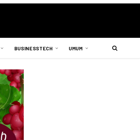
BUSINESSTECH
UMUM