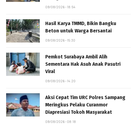
09/08/2026 - 18:54
Hasil Karya TMMD, Bikin Bangku
Beton untuk Warga Bersantai
09/08/2026 - 15:30
Pemkot Surabaya Ambil Alih
Sementara Hak Asuh Anak Pasutri
Viral
09/08/2026 - 14:20
Aksi Cepat Tim URC Polres Sampang
Meringkus Pelaku Curanmor
Diapresiasi Tokoh Masyarakat
09/08/2026 - 08:18