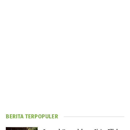
BERITA TERPOPULER