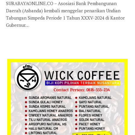
SURABAYAONLINE.CO – Asosiasi Bank Pembangunan
Daerah (Asbanda) kembali menggelar penarikan Undian
Tabungan Simpeda Periode 1 Tahun XXXV-2024 di Kantor
Gubernur…