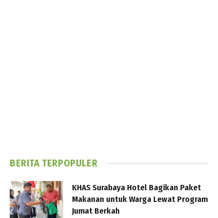
BERITA TERPOPULER
KHAS Surabaya Hotel Bagikan Paket
Makanan untuk Warga Lewat Program
Jumat Berkah