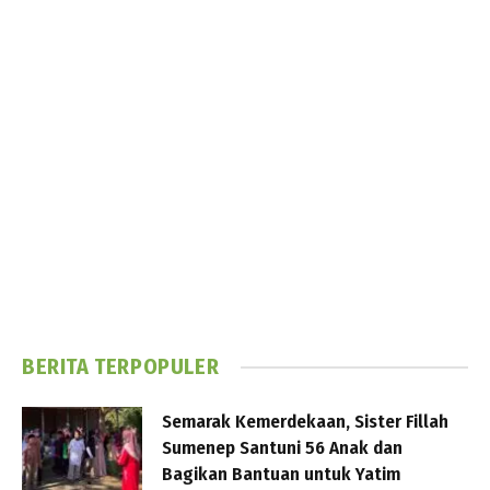
BERITA TERPOPULER
Semarak Kemerdekaan, Sister Fillah
Sumenep Santuni 56 Anak dan
Bagikan Bantuan untuk Yatim