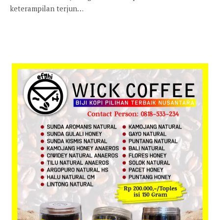
keterampilan terjun…