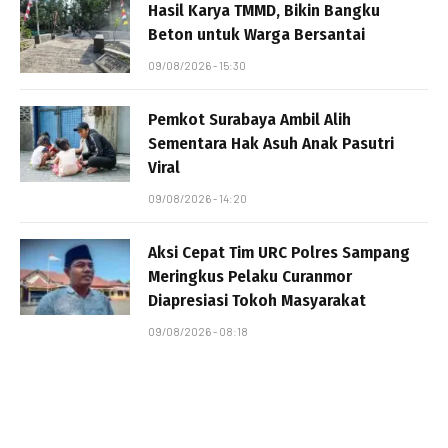
Hasil Karya TMMD, Bikin Bangku
Beton untuk Warga Bersantai
09/08/2026 - 15:30
Pemkot Surabaya Ambil Alih
Sementara Hak Asuh Anak Pasutri
Viral
09/08/2026 - 14:20
Aksi Cepat Tim URC Polres Sampang
Meringkus Pelaku Curanmor
Diapresiasi Tokoh Masyarakat
09/08/2026 - 08:18