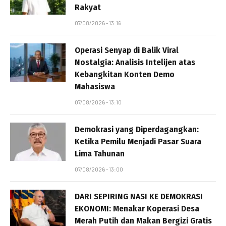
Rakyat
07/08/2026 - 13:16
Operasi Senyap di Balik Viral
Nostalgia: Analisis Intelijen atas
Kebangkitan Konten Demo
Mahasiswa
07/08/2026 - 13:10
Demokrasi yang Diperdagangkan:
Ketika Pemilu Menjadi Pasar Suara
Lima Tahunan
07/08/2026 - 13:00
DARI SEPIRING NASI KE DEMOKRASI
EKONOMI: Menakar Koperasi Desa
Merah Putih dan Makan Bergizi Gratis