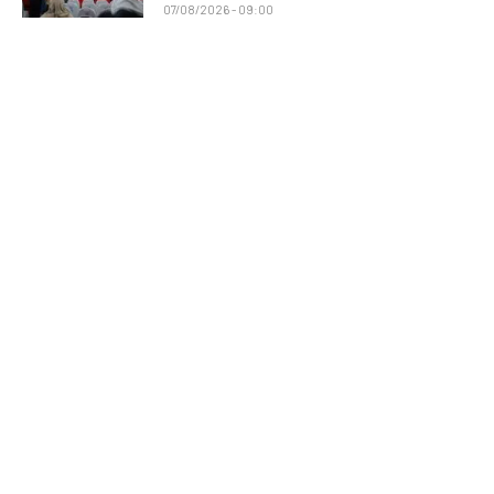
07/08/2026 - 09:00