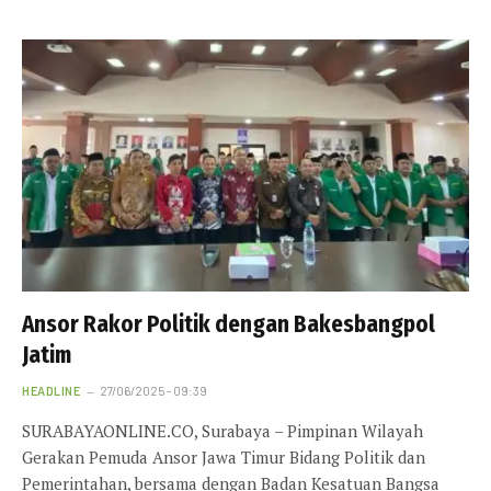
Ansor Rakor Politik dengan Bakesbangpol
Jatim
HEADLINE
27/06/2025 - 09:39
SURABAYAONLINE.CO, Surabaya – Pimpinan Wilayah
Gerakan Pemuda Ansor Jawa Timur Bidang Politik dan
Pemerintahan, bersama dengan Badan Kesatuan Bangsa