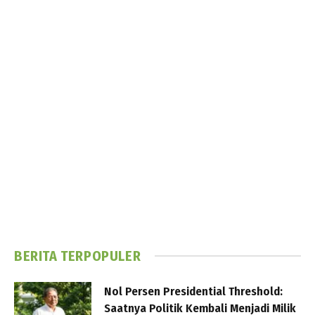
BERITA TERPOPULER
Nol Persen Presidential Threshold:
Saatnya Politik Kembali Menjadi Milik